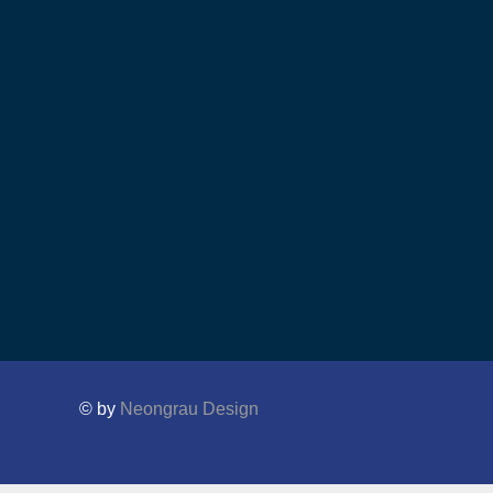
© by
Neongrau Design