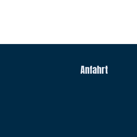
Anfahrt