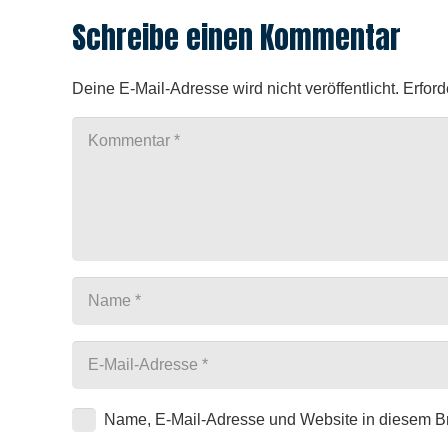
Schreibe einen Kommentar
Deine E-Mail-Adresse wird nicht veröffentlicht.
Erford
Name, E-Mail-Adresse und Website in diesem B