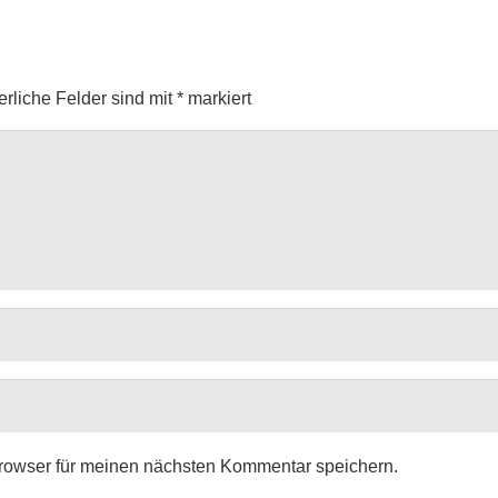
erliche Felder sind mit
*
markiert
rowser für meinen nächsten Kommentar speichern.