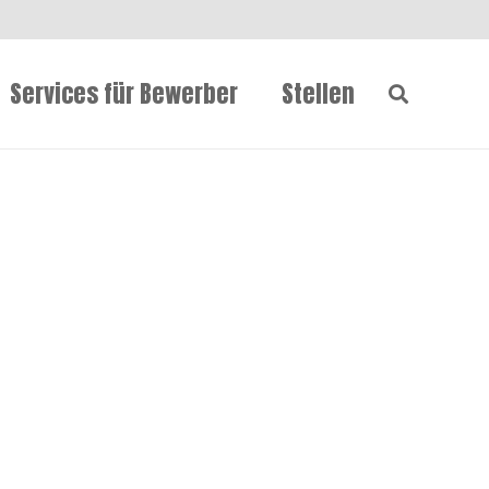
Services für Bewerber
Stellen