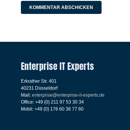
KOMMENTAR ABSCHICKEN
Enterprise IT Experts
Erkrather Str. 401
40231 Düsseldorf
Mail:
enterprise@enterprise-it-experts.de
Office: +49 (0) 211 97 53 30 34
Mobil: +49 (0) 176 60 36 77 60