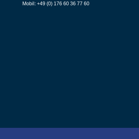
Mobil: +49 (0) 176 60 36 77 60