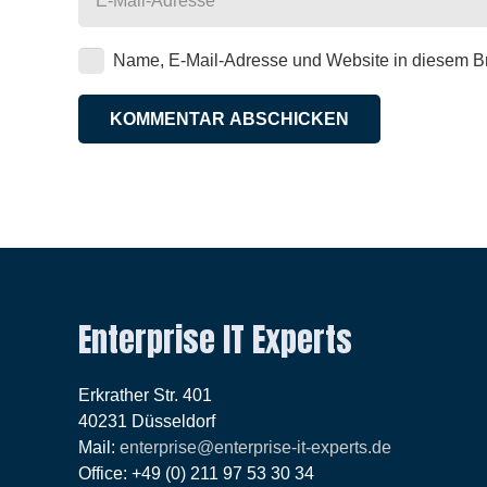
Name, E-Mail-Adresse und Website in diesem B
KOMMENTAR ABSCHICKEN
Enterprise IT Experts
Erkrather Str. 401
40231 Düsseldorf
Mail:
enterprise@enterprise-it-experts.de
Office: +49 (0) 211 97 53 30 34