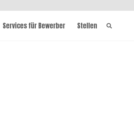
Services für Bewerber
Stellen