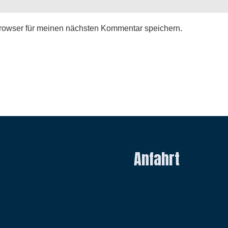
rowser für meinen nächsten Kommentar speichern.
Anfahrt