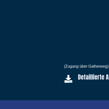
(Zugang über Gatherweg)
Detaillierte