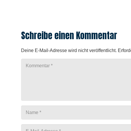
Schreibe einen Kommentar
Deine E-Mail-Adresse wird nicht veröffentlicht.
Erford