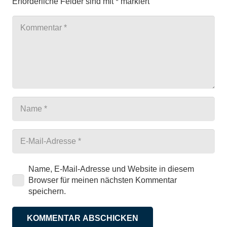
Erforderliche Felder sind mit
*
markiert
Name, E-Mail-Adresse und Website in diesem
Browser für meinen nächsten Kommentar
speichern.
KOMMENTAR ABSCHICKEN