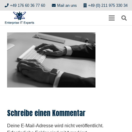
+49 176 60 36 77 60
Mail an uns
+49 (0) 211 975 330 34
Schreibe einen Kommentar
Deine E-Mail-Adresse wird nicht veröffentlicht.