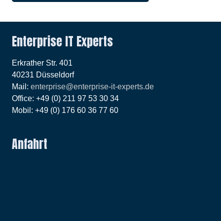
Enterprise IT Experts
Erkrather Str. 401
40231 Düsseldorf
Mail:
enterprise@enterprise-it-experts.de
Office: +49 (0) 211 97 53 30 34
Mobil: +49 (0) 176 60 36 77 60
Anfahrt