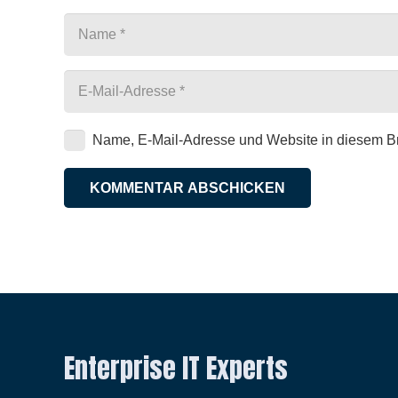
Name, E-Mail-Adresse und Website in diesem B
KOMMENTAR ABSCHICKEN
Enterprise IT Experts