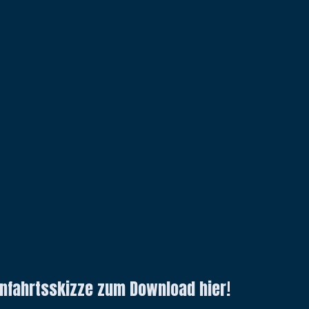
 Anfahrtsskizze zum Download hier!