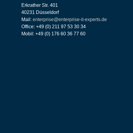
Erkrather Str. 401
40231 Düsseldorf
Mail:
enterprise@enterprise-it-experts.de
Office: +49 (0) 211 97 53 30 34
Mobil: +49 (0) 176 60 36 77 60