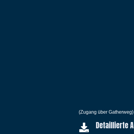
(Zugang über Gatherweg)
Detaillierte