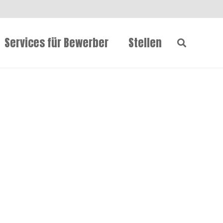
Services für Bewerber
Stellen