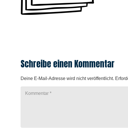
Schreibe einen Kommentar
Deine E-Mail-Adresse wird nicht veröffentlicht.
Erford