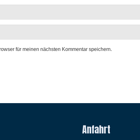
rowser für meinen nächsten Kommentar speichern.
Anfahrt