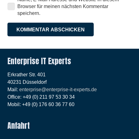
Browser für meinen nächsten Kommentar
speichern.
KOMMENTAR ABSCHICKEN
Enterprise IT Experts
Erkrather Str. 401
40231 Düsseldorf
Mail:
enterprise@enterprise-it-experts.de
Office: +49 (0) 211 97 53 30 34
Mobil: +49 (0) 176 60 36 77 60
Anfahrt