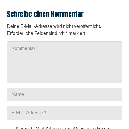
Schreibe einen Kommentar
Deine E-Mail-Adresse wird nicht veröffentlicht.
Erforderliche Felder sind mit
*
markiert
Name, E-Mail-Adresse und Website in diesem