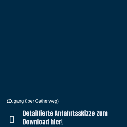
(Zugang über Gatherweg)
Detaillierte Anfahrtsskizze zum
Download hier!