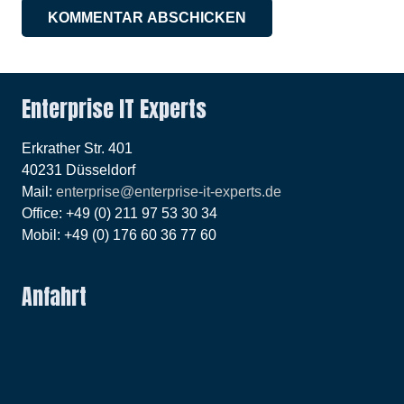
KOMMENTAR ABSCHICKEN
Enterprise IT Experts
Erkrather Str. 401
40231 Düsseldorf
Mail:
enterprise@enterprise-it-experts.de
Office: +49 (0) 211 97 53 30 34
Mobil: +49 (0) 176 60 36 77 60
Anfahrt