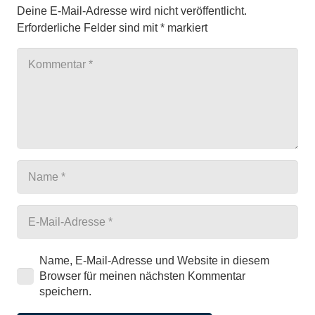
Deine E-Mail-Adresse wird nicht veröffentlicht.
Erforderliche Felder sind mit
*
markiert
Name, E-Mail-Adresse und Website in diesem
Browser für meinen nächsten Kommentar
speichern.