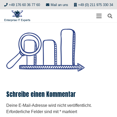
+49 176 60 36 77 60
Mail an uns
+49 (0) 211 975 330 34
Schreibe einen Kommentar
Deine E-Mail-Adresse wird nicht veröffentlicht.
Erforderliche Felder sind mit
*
markiert