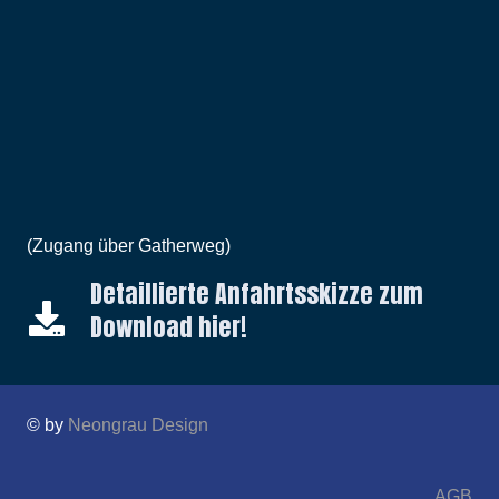
(Zugang über Gatherweg)
Detaillierte Anfahrtsskizze zum
Download hier!
© by
Neongrau Design
AGB