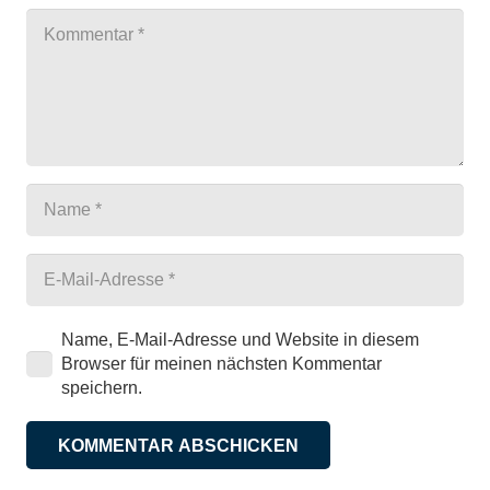
Name, E-Mail-Adresse und Website in diesem
Browser für meinen nächsten Kommentar
speichern.
KOMMENTAR ABSCHICKEN