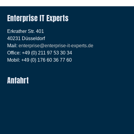
Enterprise IT Experts
Erkrather Str. 401
40231 Düsseldorf
Mail:
enterprise@enterprise-it-experts.de
Office: +49 (0) 211 97 53 30 34
Mobil: +49 (0) 176 60 36 77 60
Anfahrt